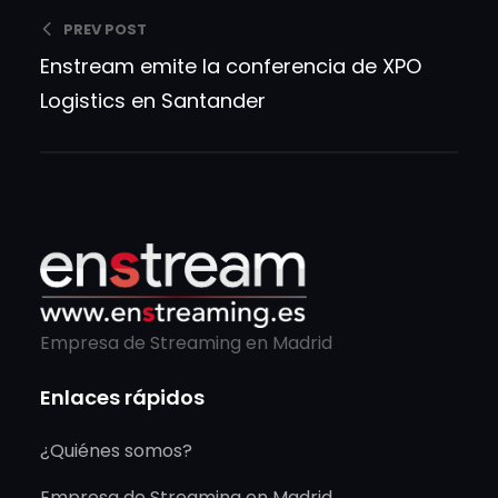
PREV POST
Enstream emite la conferencia de XPO
Logistics en Santander
Empresa de Streaming en Madrid
Enlaces rápidos
¿Quiénes somos?
Empresa de Streaming en Madrid