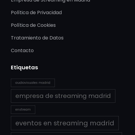
Política de Privacidad
Política de Cookies
Tratamiento de Datos
Contacto
Etiquetas
audiovisuales madrid
empresa de streaming madrid
enstream
eventos en streaming madrid