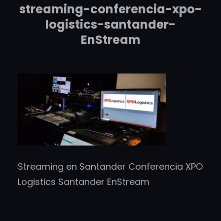
streaming-conferencia-xpo-
logistics-santander-
EnStream
Streaming en Santander Conferencia XPO
Logistics Santander EnStream