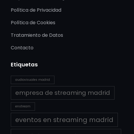
Política de Privacidad
Política de Cookies
Tratamiento de Datos
Contacto
Etiquetas
audiovisuales madrid
empresa de streaming madrid
enstream
eventos en streaming madrid