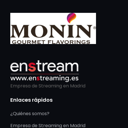
Empresa de Streaming en Madrid
Enlaces rápidos
¿Quiénes somos?
Empresa de Streaming en Madrid