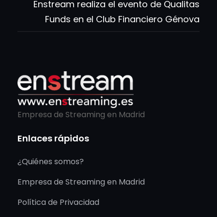
Enstream realiza el evento de Qualitas
Funds en el Club Financiero Génova
Empresa de Streaming en Madrid
Enlaces rápidos
¿Quiénes somos?
Empresa de Streaming en Madrid
Política de Privacidad