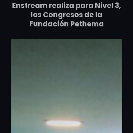
Enstream realiza para Nivel 3,
los Congresos de la
Fundación Pethema