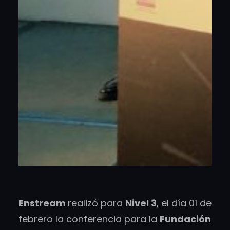
Enstream
realizó para
Nivel 3
, el día 01 de
febrero la conferencia para la
Fundación