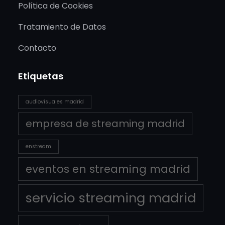
Política de Cookies
Tratamiento de Datos
Contacto
Etiquetas
audiovisuales madrid
empresa de streaming madrid
enstream
eventos en streaming madrid
servicio streaming madrid