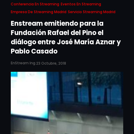
Conferencia En Streaming
Eventos En Streaming
Empresa De Streaming Madrid
Servicio Streaming Madrid
Enstream emitiendo para la
Fundación Rafael del Pino el
diálogo entre José María Aznar y
Pablo Casado
EnStream Ing.
23 Octubre, 2018