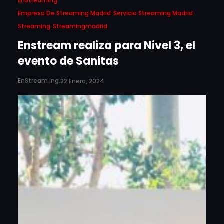
EnStreaming
Empresa De Streaming Madrid
Servicio Streaming Madrid
Streaming
Streamingmadrid
Enstream realiza para Nivel 3, el
evento de Sanitas
EnStream Ing.
22 Enero, 2024