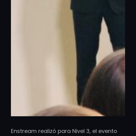
Enstream realizó para Nivel 3, el evento