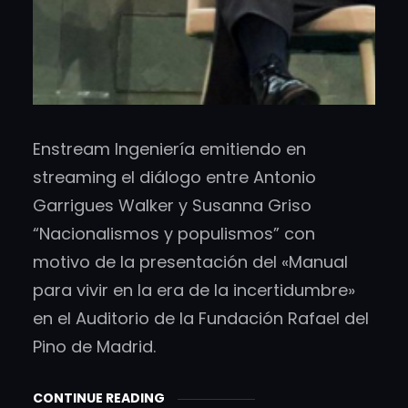
Enstream Ingeniería emitiendo en
streaming el diálogo entre Antonio
Garrigues Walker y Susanna Griso
“Nacionalismos y populismos” con
motivo de la presentación del «Manual
para vivir en la era de la incertidumbre»
en el Auditorio de la Fundación Rafael del
Pino de Madrid.
CONTINUE READING