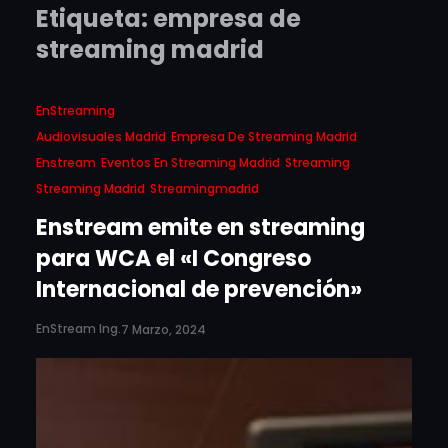
Etiqueta:
empresa de
streaming madrid
EnStreaming
Audiovisuales Madrid
Empresa De Streaming Madrid
Enstream
Eventos En Streaming Madrid
Streaming
Streaming Madrid
Streamingmadrid
Enstream emite en streaming
para WCA el «I Congreso
Internacional de prevención»
EnStream Ing.
7 Marzo, 2024