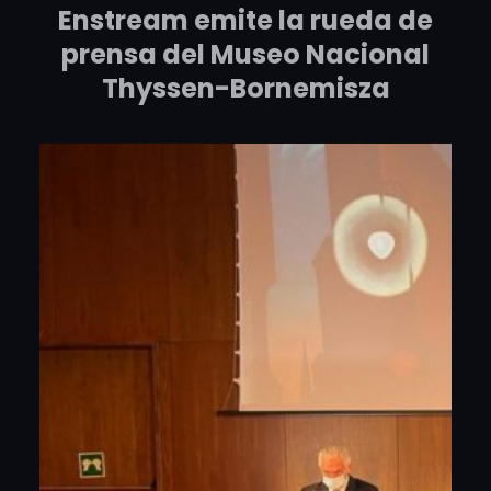
Enstream emite la rueda de
prensa del Museo Nacional
Thyssen-Bornemisza