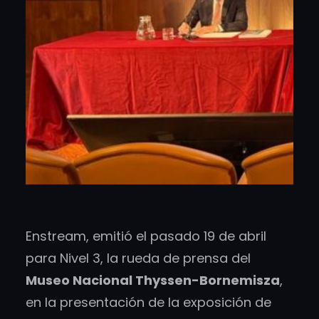
Enstream, emitió el pasado 19 de abril
para Nivel 3, la rueda de prensa del
Museo Nacional Thyssen-Bornemisza
,
en la presentación de la exposición de