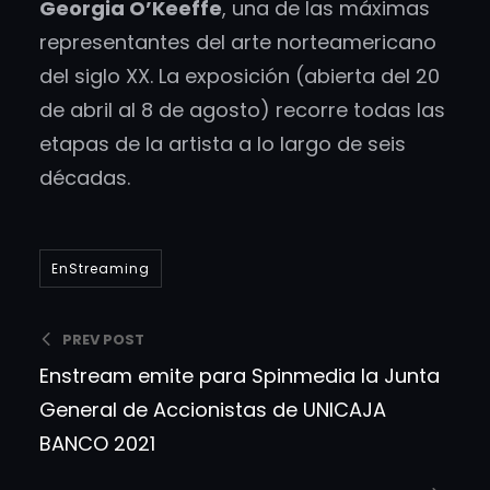
Georgia O’Keeffe
, una de las máximas
representantes del arte norteamericano
del siglo XX. La exposición (abierta del 20
de abril al 8 de agosto) recorre todas las
etapas de la artista a lo largo de seis
décadas.
EnStreaming
PREV POST
Enstream emite para Spinmedia la Junta
General de Accionistas de UNICAJA
BANCO 2021