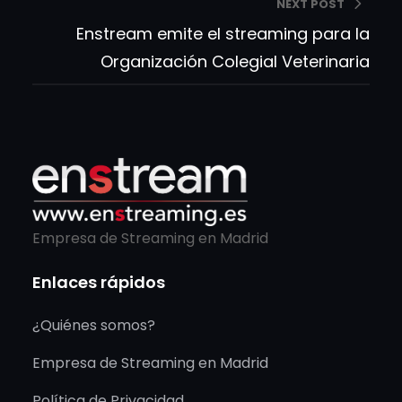
NEXT POST
Enstream emite el streaming para la
Organización Colegial Veterinaria
Empresa de Streaming en Madrid
Enlaces rápidos
¿Quiénes somos?
Empresa de Streaming en Madrid
Política de Privacidad