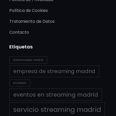
Política de Cookies
Tratamiento de Datos
Contacto
Etiquetas
audiovisuales madrid
empresa de streaming madrid
enstream
eventos en streaming madrid
servicio streaming madrid