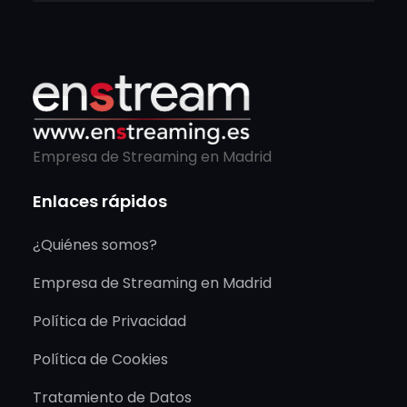
Empresa de Streaming en Madrid
Enlaces rápidos
¿Quiénes somos?
Empresa de Streaming en Madrid
Política de Privacidad
Política de Cookies
Tratamiento de Datos