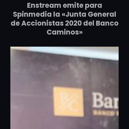
Enstream emite para
Spinmedia la «Junta General
de Accionistas 2020 del Banco
Caminos»