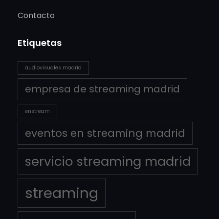
Contacto
Etiquetas
audiovisuales madrid
empresa de streaming madrid
enstream
eventos en streaming madrid
servicio streaming madrid
streaming