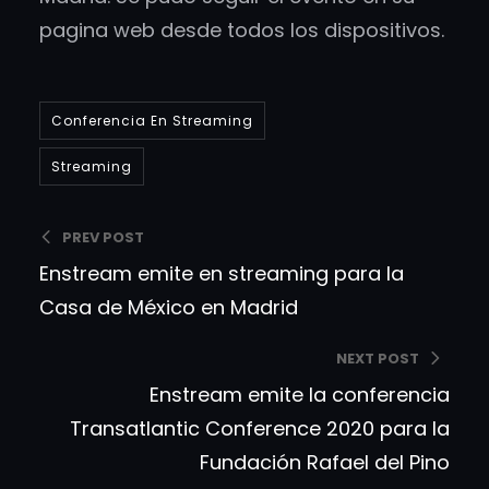
pagina web desde todos los dispositivos.
Conferencia En Streaming
Streaming
PREV POST
Enstream emite en streaming para la
Casa de México en Madrid
NEXT POST
Enstream emite la conferencia
Transatlantic Conference 2020 para la
Fundación Rafael del Pino