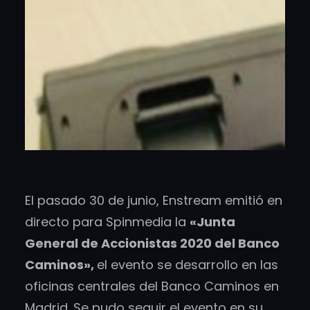
El pasado 30 de junio, Enstream emitió en
directo para Spinmedia la
«Junta
General de Accionistas 2020 del Banco
Caminos»,
el evento se desarrollo en las
oficinas centrales del Banco Caminos en
Madrid. Se pudo seguir el evento en su