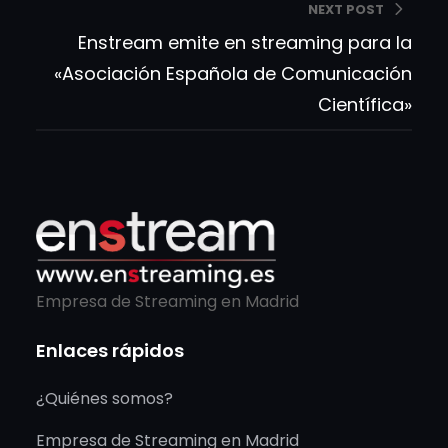
NEXT POST
Enstream emite en streaming para la
«Asociación Española de Comunicación
Científica»
Empresa de Streaming en Madrid
Enlaces rápidos
¿Quiénes somos?
Empresa de Streaming en Madrid