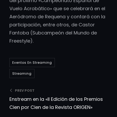
del próximo «Campeonato Español de
Vuelo Acrobático» que se celebrará en el
Aeródromo de Requena y contará con la
participación, entre otros, de Castor
Fantoba (Subcampeón del Mundo de
Freestyle).
Eventos En Streaming
Streaming
PREV POST
Enstream en la «II Edición de los Premios
Cien por Cien de la Revista ORIGEN»