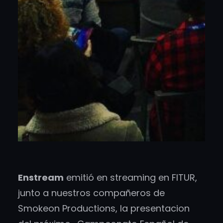
Enstream
emitió en streaming en FITUR,
junto a nuestros compañeros de
Smokeon Productions, la presentacion