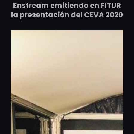
Enstream emitiendo en FITUR
la presentación del CEVA 2020