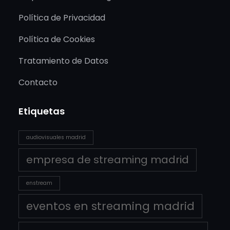
Política de Privacidad
Política de Cookies
Tratamiento de Datos
Contacto
Etiquetas
audiovisuales madrid
empresa de streaming madrid
enstream
eventos en streaming madrid