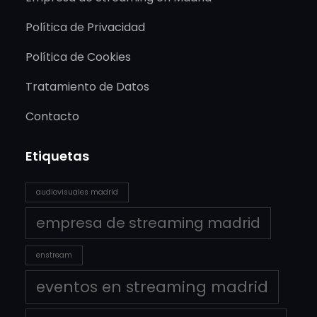
Política de Privacidad
Política de Cookies
Tratamiento de Datos
Contacto
Etiquetas
audiovisuales madrid
empresa de streaming madrid
enstream
eventos en streaming madrid