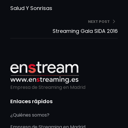
Salud Y Sonrisas
NEXT POST
Streaming Gala SIDA 2016
Empresa de Streaming en Madrid
Enlaces rápidos
¿Quiénes somos?
Empresa de Streaming en Madrid