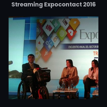
Streaming Expocontact 2016