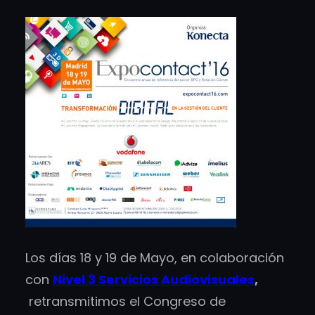
Los días 18 y 19 de Mayo, en colaboración
con
Nivel 3 Servicios Audiovisuales
,
retransmitimos el Congreso de