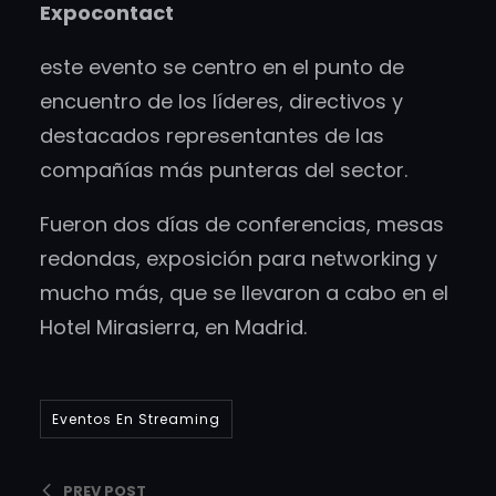
Expocontact
este evento se centro en el punto de
encuentro de los líderes, directivos y
destacados representantes de las
compañías más punteras del sector.
Fueron dos días de conferencias, mesas
redondas, exposición para networking y
mucho más, que se llevaron a cabo en el
Hotel Mirasierra, en Madrid.
Eventos En Streaming
PREV POST