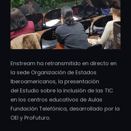
Enstream ha retransmitido en directo en
la sede Organización de Estados
Iberoamericanos, la presentación
del Estudio sobre la inclusión de las TIC
en los centros educativos de Aulas
Fundación Telefónica, desarrollado por la
OEI y ProFuturo.