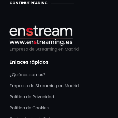
CONTINUE READING
Empresa de Streaming en Madrid
Enlaces rápidos
¿Quiénes somos?
Empresa de Streaming en Madrid
Política de Privacidad
Política de Cookies