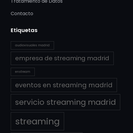
Tratamiento de Datos
Contacto
Etiquetas
audiovisuales madrid
empresa de streaming madrid
enstream
eventos en streaming madrid
servicio streaming madrid
streaming