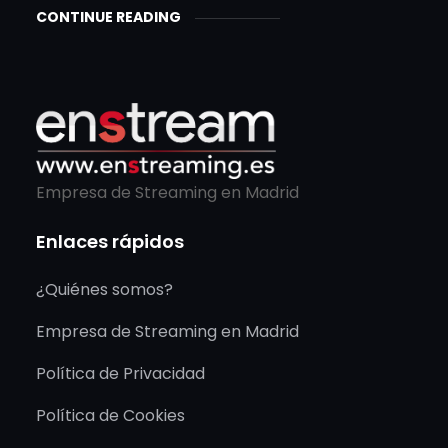
CONTINUE READING
Empresa de Streaming en Madrid
Enlaces rápidos
¿Quiénes somos?
Empresa de Streaming en Madrid
Política de Privacidad
Política de Cookies