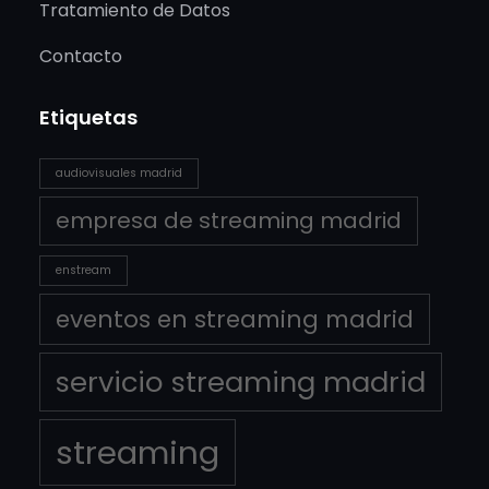
Tratamiento de Datos
Contacto
Etiquetas
audiovisuales madrid
empresa de streaming madrid
enstream
eventos en streaming madrid
servicio streaming madrid
streaming