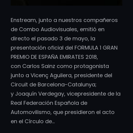
Enstream, junto a nuestros compañeros
de Combo Audiovisuales, emitió en
directo el pasado 3 de mayo, la
presentación oficial del FORMULA 1 GRAN
PREMIO DE ESPAÑA EMIRATES 2018,
con Carlos Sainz como protagonista
junto a Vicenç Aguilera, presidente del
Circuit de Barcelona-Catalunya;
y Joaquín Verdegay, vicepresidente de la
Real Federación Española de
Automovilismo, que presidieron el acto
en el Círculo de…